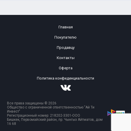
Главная
Покупателю
Продавцу
Контакты
Оферта
Политика конфиденциальности
Все права защищены © 2026
Общество с ограниченной ответственностью "Ай Ти
Инвест"
Регистрационный номер: 218202-3301-ООО
Бишкек, Первомайский район, пр. Чынгыз Айтматов, дом
16 68