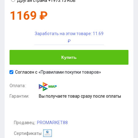
Другая страна
+1973.15 RUB
1169 ₽
Заработать на этом товаре:
11.69
₽
Купить
Согласен с
«Правилами покупки товаров»
Оплата:
Гарантии:
Вы получаете товар сразу после оплаты
Продавец:
PROMARKET88
Сертификаты