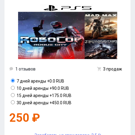
1 отзывов
3 продаж
7 дней аренды
+0.0 RUB
10 дней аренды
+90.0 RUB
15 дней аренды
+175.0 RUB
30 дней аренды
+450.0 RUB
250 ₽