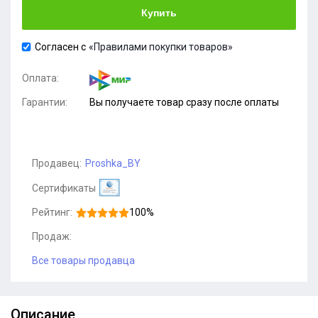
Купить
Согласен с
«Правилами покупки товаров»
Оплата:
Гарантии:
Вы получаете товар сразу после оплаты
Продавец:
Proshka_BY
Сертификаты
Рейтинг:
100%
Продаж:
Все товары продавца
Описание