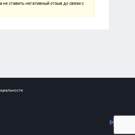
 не ставить негативный отзыв до связи с
нциальности