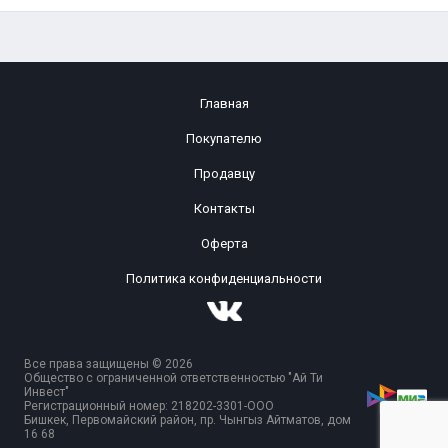
Главная
Покупателю
Продавцу
Контакты
Оферта
Политика конфиденциальности
Все права защищены © 2026
Общество с ограниченной ответственностью "Ай Ти
Инвест"
Регистрационный номер: 218202-3301-ООО
Бишкек, Первомайский район, пр. Чынгыз Айтматов, дом
16 68