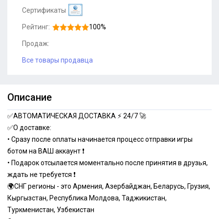
Сертификаты
Рейтинг:
100%
Продаж:
Все товары продавца
Описание
✅АВТОМАТИЧЕСКАЯ ДОСТАВКА ⚡️ 24/7 🚀
✅О доставке:
• Сразу после оплаты начинается процесс отправки игры
ботом на ВАШ аккаунт ❗️
• Подарок отсылается моментально после принятия в друзья,
ждать не требуется ❗️
🌍СНГ регионы - это Армения, Азербайджан, Беларусь, Грузия,
Кыргызстан, Республика Молдова, Таджикистан,
Туркменистан, Узбекистан