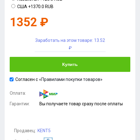
США
+1370.0 RUB
1352 ₽
Заработать на этом товаре:
13.52
₽
Купить
Согласен с
«Правилами покупки товаров»
Оплата:
Гарантии:
Вы получаете товар сразу после оплаты
Продавец:
KENT5