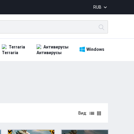
RUB
Terraria
Антивирусы
Windows
Вид: