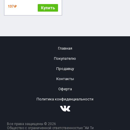
137 ₽
Купить
Главная
Покупателю
Продавцу
Контакты
Оферта
Политика конфиденциальности
Все права защищены © 2026
Общество с ограниченной ответственностью "Ай Ти