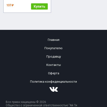
137 ₽
Купить
Главная
Покупателю
Продавцу
Контакты
Оферта
Политика конфиденциальности
Все права защищены © 2026
Общество с ограниченной ответственностью "Ай Ти