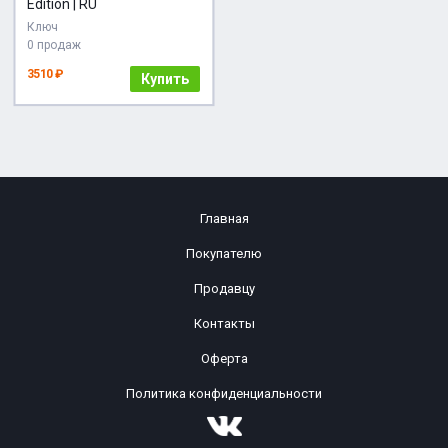
Edition | RU
Ключ
0 продаж
3510 ₽
Купить
Главная
Покупателю
Продавцу
Контакты
Оферта
Политика конфиденциальности