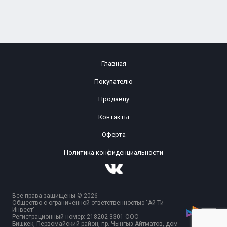
Главная
Покупателю
Продавцу
Контакты
Оферта
Политика конфиденциальности
Все права защищены © 2026
Общество с ограниченной ответственностью "Ай Ти
Инвест"
Регистрационный номер: 218202-3301-ООО
Бишкек, Первомайский район, пр. Чынгыз Айтматов, дом