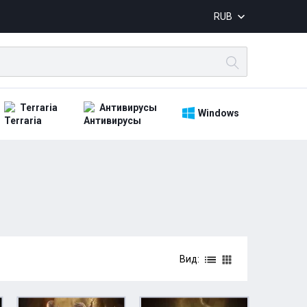
RUB
Terraria
Антивирусы
Windows
Вид: