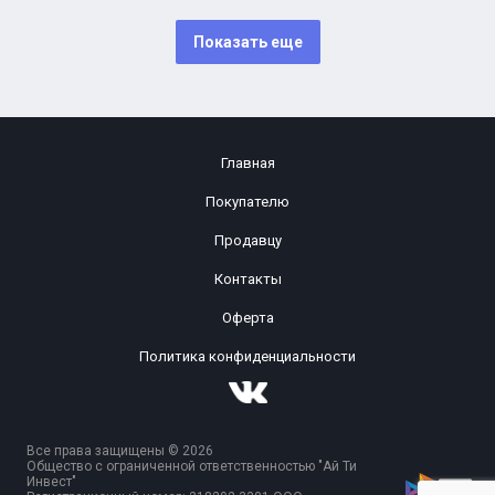
Показать еще
Главная
Покупателю
Продавцу
Контакты
Оферта
Политика конфиденциальности
Все права защищены © 2026
Общество с ограниченной ответственностью "Ай Ти
Инвест"