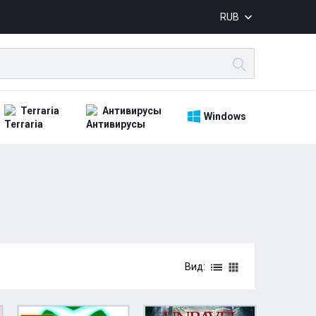
RUB
Terraria
Антивирусы
Windows
Вид: