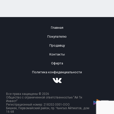
Главная
Покупателю
Продавцу
Контакты
Оферта
Политика конфиденциальности
Все права защищены © 2026
Общество с ограниченной ответственностью "Ай Ти
Инвест"
Регистрационный номер: 218202-3301-ООО
Бишкек, Первомайский район, пр. Чынгыз Айтматов, дом
16 68