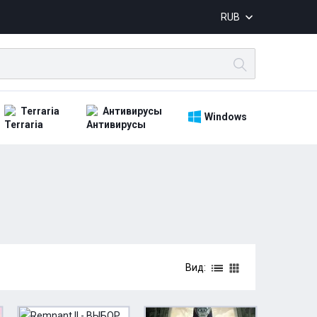
RUB
Terraria
Антивирусы
Windows
Вид: