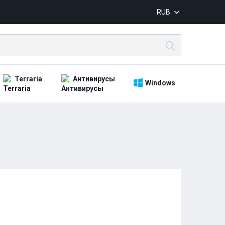
RUB
Terraria
Антивирусы
Windows