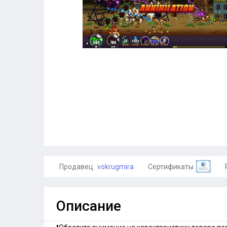
Продавец:
vokrugmira
Сертификаты
Описание