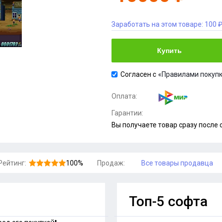
Заработать на этом товаре:
100 
Купить
Согласен с
«Правилами покупк
Оплата:
Гарантии:
Вы получаете товар сразу после
Рейтинг:
100%
Продаж:
Все товары продавца
Топ-5 софта