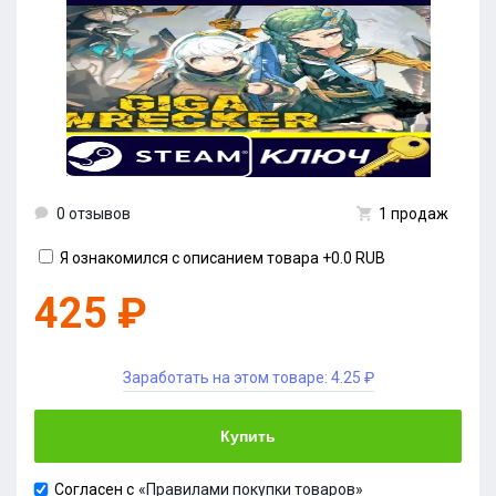
0 отзывов
1 продаж
Я ознакомился с описанием товара
+0.0 RUB
425 ₽
Заработать на этом товаре:
4.25 ₽
Купить
Согласен с
«Правилами покупки товаров»