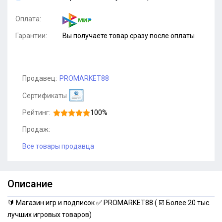
Оплата:
Гарантии:
Вы получаете товар сразу после оплаты
Продавец:
PROMARKET88
Сертификаты
Рейтинг:
100%
Продаж:
Все товары продавца
Описание
🔰 Магазин игр и подписок ✅ PROMARKET88 ( ☑️ Более 20 тыс.
лучших игровых товаров)