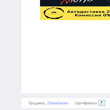
Продавец:
ZobaxGames
Сертификаты