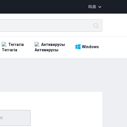
RUB
Terraria
Антивирусы
Windows