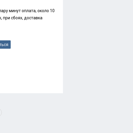
ару минут оплата, около 10
, при сбоях, доставка
ться