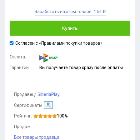
Заработать на этом товаре:
4.51 ₽
Купить
Согласен с
«Правилами покупки товаров»
Оплата:
Гарантии:
Вы получаете товар сразу после оплаты
Продавец:
SiberiaPlay
Сертификаты
Рейтинг:
100%
Продаж:
Все товары продавца