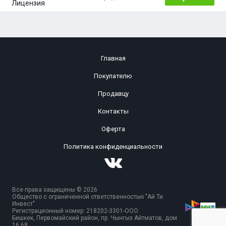
Главная
Покупателю
Продавцу
Контакты
Оферта
Политика конфиденциальности
Все права защищены © 2026
Общество с ограниченной ответственностью "Ай Ти
Инвест"
Регистрационный номер: 218202-3301-ООО
Бишкек, Первомайский район, пр. Чынгыз Айтматов, дом
16 68