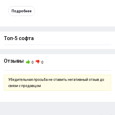
Подробнее
Топ-5 софта
Отзывы
0
0
Убедительная просьба не ставить негативный отзыв до
связи с продавцом