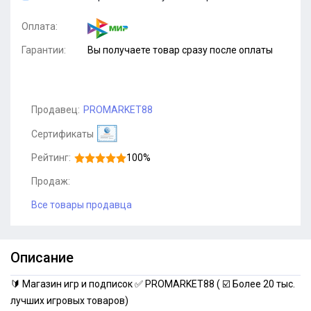
Оплата:
Гарантии:
Вы получаете товар сразу после оплаты
Продавец:
PROMARKET88
Сертификаты
Рейтинг:
100%
Продаж:
Все товары продавца
Описание
🔰 Магазин игр и подписок ✅ PROMARKET88 ( ☑️ Более 20 тыс.
лучших игровых товаров)