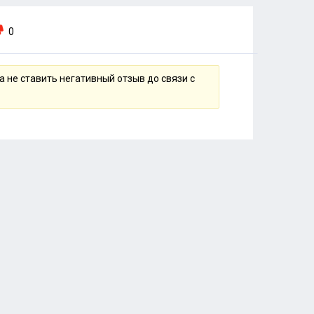
0
 не ставить негативный отзыв до связи с