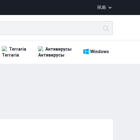
RUB
Terraria
Антивирусы
Windows