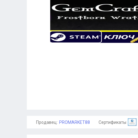
Продавец:
PROMARKET88
Сертификаты