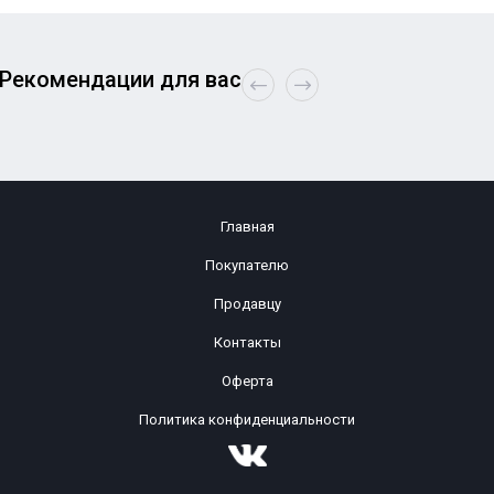
Рекомендации для вас
Главная
Покупателю
Продавцу
Контакты
Оферта
Политика конфиденциальности