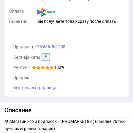
Оплата:
Гарантии:
Вы получаете товар сразу после оплаты
Продавец:
PROMARKET88
Сертификаты
Рейтинг:
100%
Продаж:
Все товары продавца
Описание
🔰 Магазин игр и подписок ✅ PROMARKET88 ( ☑️ Более 20 тыс.
лучших игровых товаров)