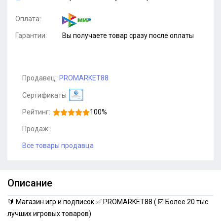
Оплата:
Гарантии:
Вы получаете товар сразу после оплаты
Продавец:
PROMARKET88
Сертификаты
Рейтинг:
100%
Продаж:
Все товары продавца
Описание
🔰 Магазин игр и подписок ✅ PROMARKET88 ( ☑️ Более 20 тыс.
лучших игровых товаров)