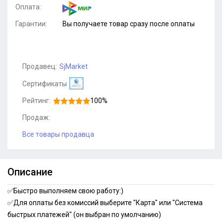
Оплата:
Гарантии:
Вы получаете товар сразу после оплаты
Продавец:
SjMarket
Сертификаты
Рейтинг:
100%
Продаж:
Все товары продавца
Описание
✅Быстро выполняем свою работу:)
✅Для оплаты без комиссий выберите "Карта" или "Система
быстрых платежей" (он выбран по умолчанию)