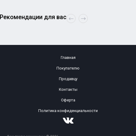
Рекомендации для вас
Главная
Покупателю
Продавцу
Контакты
Оферта
Политика конфиденциальности