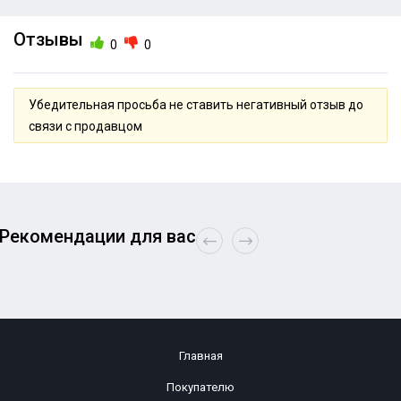
Отзывы
0
0
Убедительная просьба не ставить негативный отзыв до
связи с продавцом
Рекомендации для вас
Главная
Покупателю