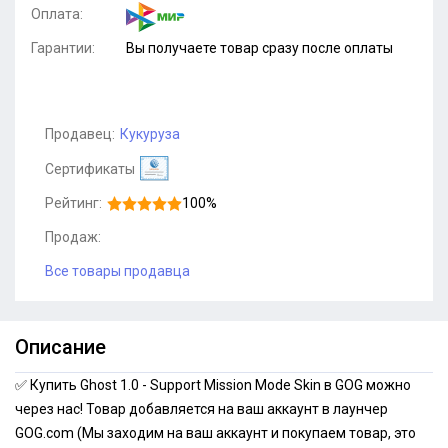
Оплата:
Гарантии:
Вы получаете товар сразу после оплаты
Продавец:
Кукуруза
Сертификаты
Рейтинг:
100%
Продаж:
Все товары продавца
Описание
✅ Купить Ghost 1.0 - Support Mission Mode Skin в GOG можно
через нас! Товар добавляется на ваш аккаунт в лаунчер
GOG.com (Мы заходим на ваш аккаунт и покупаем товар, это