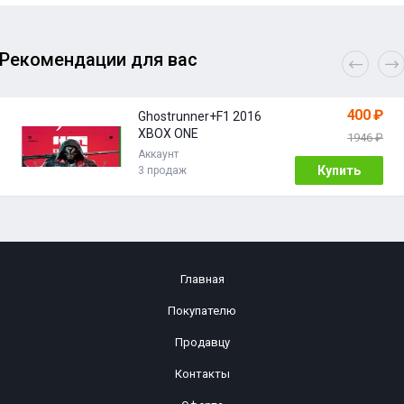
Рекомендации для вас
400 ₽
Ghostrunner+F1 2016
XBOX ONE
1946 ₽
Аккаунт
Купить
3 продаж
Главная
Покупателю
Продавцу
Контакты