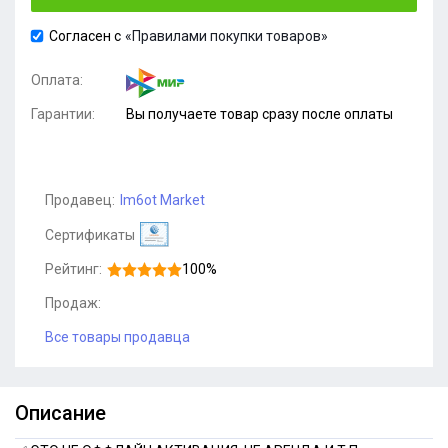
Согласен с
«Правилами покупки товаров»
Оплата:
Гарантии:
Вы получаете товар сразу после оплаты
Продавец:
Im6ot Market
Сертификаты
Рейтинг:
100%
Продаж:
Все товары продавца
Описание