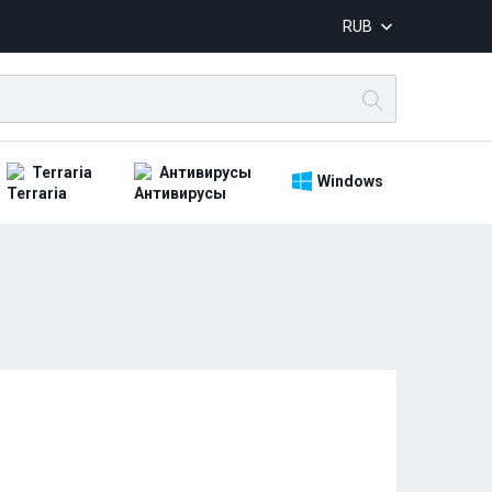
RUB
Terraria
Антивирусы
Windows