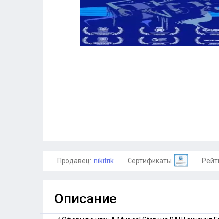
Продавец:
nikitrik
Сертификаты
Рейт
Описание