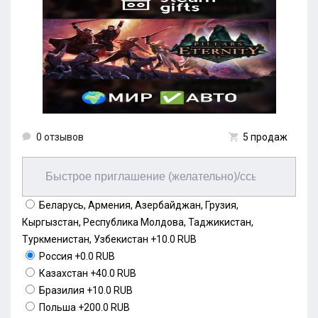
0 отзывов
5 продаж
Беларусь, Армения, Азербайджан, Грузия,
Кыргызстан, Республика Молдова, Таджикистан,
Туркменистан, Узбекистан
+10.0 RUB
Россия
+0.0 RUB
Казахстан
+40.0 RUB
Бразилия
+10.0 RUB
Польша
+200.0 RUB