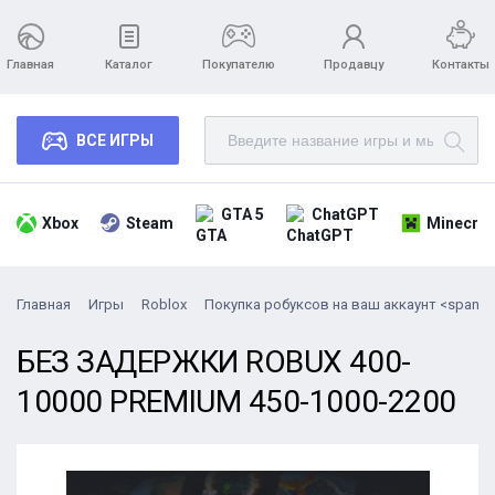
Главная
Каталог
Покупателю
Продавцу
Контакты
ВСЕ ИГРЫ
GTA 5
ChatGPT
Xbox
Steam
Minecraf
Главная
Игры
Roblox
Покупка робуксов на ваш аккаунт <span cl
БЕЗ ЗАДЕРЖКИ ROBUX 400-
10000 PREMIUM 450-1000-2200