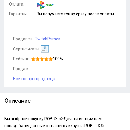
Оплата:
Гарантии:
Вы получаете товар сразу после оплаты
Продавец:
TwitchPrimes
Сертификаты
Рейтинг:
100%
Продаж:
Все товары продавца
Описание
Вы выбрали покупку ROBUX. 💸Для активации нам
понадобятся данные от вашего аккаунта ROBLOX.🔒