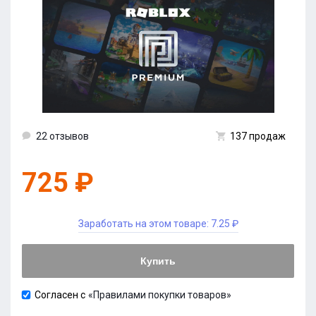
22 отзывов
137 продаж
725 ₽
Заработать на этом товаре:
7.25 ₽
Купить
Согласен с
«Правилами покупки товаров»