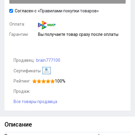
Согласен с
«Правилами покупки товаров»
Оплата:
Гарантии:
Вы получаете товар сразу после оплаты
Продавец:
brain777100
Сертификаты
Рейтинг:
100%
Продаж:
Все товары продавца
Описание