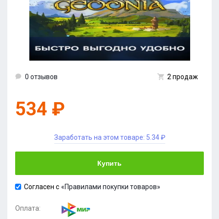
0 отзывов
2 продаж
534 ₽
Заработать на этом товаре:
5.34 ₽
Купить
Согласен с
«Правилами покупки товаров»
Оплата: