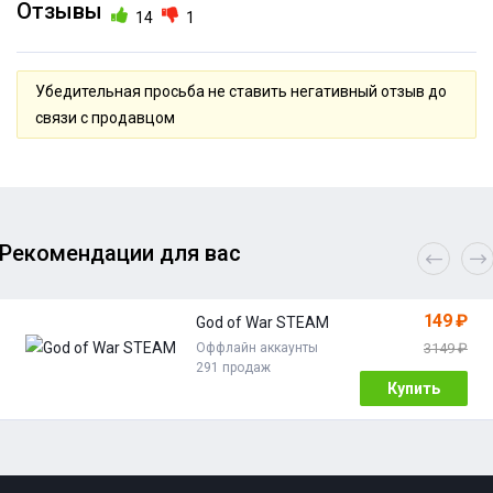
Отзывы
14
1
Убедительная просьба не ставить негативный отзыв до
связи с продавцом
Рекомендации для вас
149 ₽
God of War STEAM
Оффлайн аккаунты
3149 ₽
291 продаж
Купить