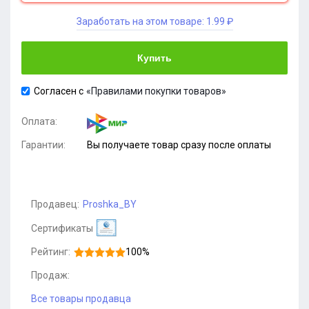
Заработать на этом товаре:
1.99 ₽
Купить
Согласен с
«Правилами покупки товаров»
Оплата:
Гарантии:
Вы получаете товар сразу после оплаты
Продавец:
Proshka_BY
Сертификаты
Рейтинг:
100%
Продаж:
Все товары продавца