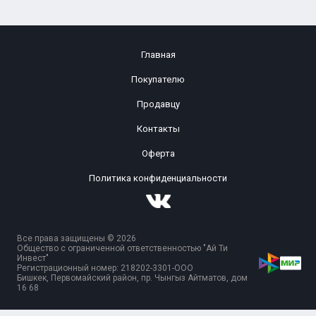
Главная
Покупателю
Продавцу
Контакты
Оферта
Политика конфиденциальности
Все права защищены © 2026
Общество с ограниченной ответственностью "Ай Ти
Инвест"
Регистрационный номер: 218202-3301-ООО
Бишкек, Первомайский район, пр. Чынгыз Айтматов, дом
16 68