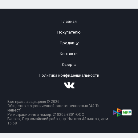
Главная
Покупателю
Продавцу
Контакты
Оферта
Политика конфиденциальности
Все права защищены © 2026
Общество с ограниченной ответственностью "Ай Ти
Инвест"
Регистрационный номер: 218202-3301-ООО
Бишкек, Первомайский район, пр. Чынгыз Айтматов, дом
16 68