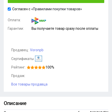
Согласен с
«Правилами покупки товаров»
Оплата:
Гарантии:
Вы получаете товар сразу после оплаты
Продавец:
Voronpb
Сертификаты
Рейтинг:
100%
Продаж:
Все товары продавца
Описание