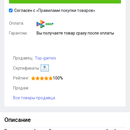
Согласен с
«Правилами покупки товаров»
Оплата:
Гарантии:
Вы получаете товар сразу после оплаты
Продавец:
Top-games
Сертификаты
Рейтинг:
100%
Продаж:
Все товары продавца
Описание