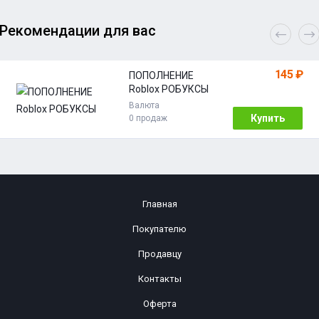
Рекомендации для вас
145 ₽
ПОПОЛНЕНИЕ
Roblox РОБУКСЫ
Валюта
Купить
0 продаж
Главная
Покупателю
Продавцу
Контакты
Оферта