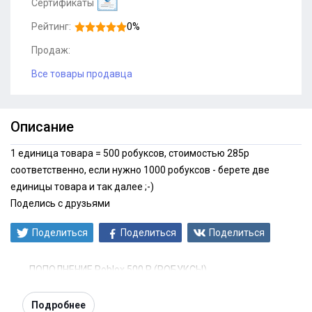
Сертификаты
Рейтинг:
0%
Продаж:
Все товары продавца
Описание
1 единица товара = 500 робуксов, стоимостью 285р
соответственно, если нужно 1000 робуксов - берете две
единицы товара и так далее ;-)
Поделись с друзьями
Поделиться
Поделиться
Поделиться
ПОПОЛНЕНИЕ Roblox 500 R (РОБУКСЫ)
Подробнее