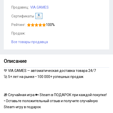
Продавец:
VIA.GAMES
Сертификаты
Рейтинг:
100%
Продаж:
Все товары продавца
Описание
💚 VIA.GAMES — автоматическая доставка товара 24/7
🚀 5+ лет на рынке • 100 000+ успешных продаж
🎁 Случайная игра 🔑 Steam в ПОДАРОК при каждой покупке!
• Оставьте положительный отзыв и получите случайную
Steam-игру в подарок