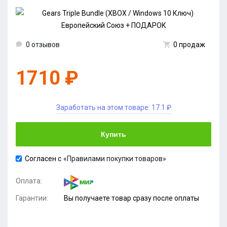
0 отзывов
0 продаж
1710 ₽
Заработать на этом товаре:
17.1 ₽
Купить
Согласен с
«Правилами покупки товаров»
Оплата:
Гарантии:
Вы получаете товар сразу после оплаты