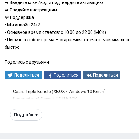
➡️ Введите ключ/код и подтвердите активацию
➡️ Следуйте инструкциям
💬 Поддержка
• Мы онлайн 24/7
• Основное время ответов: с 10:00 до 22:00 (МСК)
• Пишите в любое время — стараемся отвечать максимально
быстро!
Поделись с друзьями
Поделиться
Поделиться
Поделиться
Gears Triple Bundle (XBOX / Windows 10 Ключ)
Европейский Союз + ПОДАРОК
Подробнее