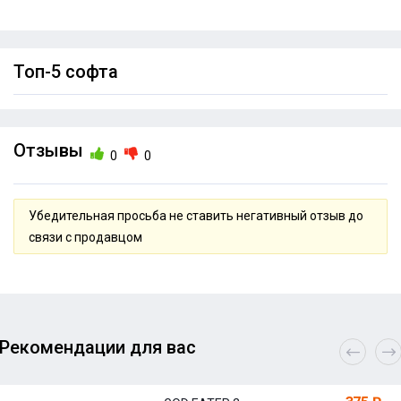
Топ-5 софта
Отзывы
0
0
Убедительная просьба не ставить негативный отзыв до
связи с продавцом
Рекомендации для вас