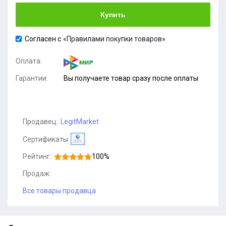
Купить
Согласен с
«Правилами покупки товаров»
Оплата:
Гарантии:
Вы получаете товар сразу после оплаты
Продавец:
LegitMarket
Сертификаты
Рейтинг:
100%
Продаж:
Все товары продавца