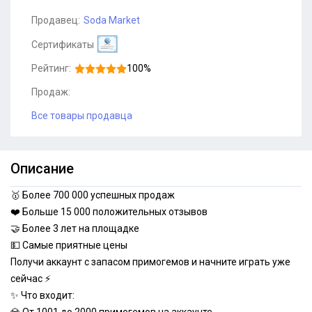
Продавец:
Soda Market
Сертификаты
Рейтинг:
100%
Продаж:
Все товары продавца
Описание
🥇 Более 700 000 успешных продаж
❤️ Больше 15 000 положительных отзывов
🤝 Более 3 лет на площадке
💵 Самые приятные цены
Получи аккаунт с запасом примогемов и начните играть уже
сейчас ⚡
✨ Что входит: