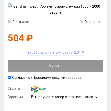
0 отзывов
0 продаж
504 ₽
Заработать на этом товаре:
5.04 ₽
Купить
Согласен с
«Правилами покупки товаров»
Оплата:
Гарантии:
Вы получаете товар сразу после оплаты