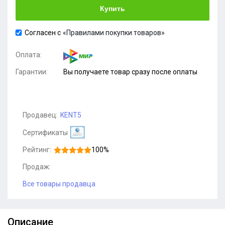
Купить
Согласен с
«Правилами покупки товаров»
Оплата:
Гарантии:
Вы получаете товар сразу после оплаты
Продавец:
KENT5
Сертификаты
Рейтинг:
100%
Продаж:
Все товары продавца
Описание