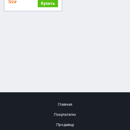
722 ₽
Купить
Главная
Покупателю
Продавцу