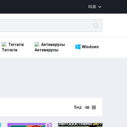
RUB
Terraria
Антивирусы
Windows
Вид: