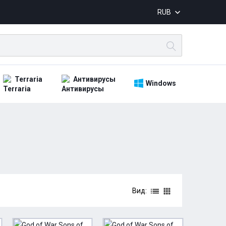
RUB
Terraria
Антивирусы
Windows
Вид: