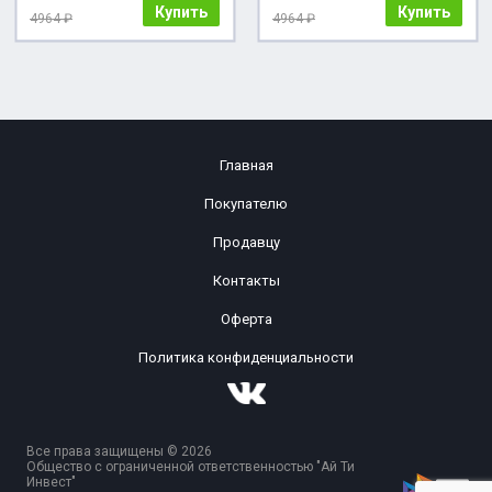
Купить
Купить
4964 ₽
4964 ₽
Главная
Покупателю
Продавцу
Контакты
Оферта
Политика конфиденциальности
Все права защищены © 2026
Общество с ограниченной ответственностью "Ай Ти
Инвест"