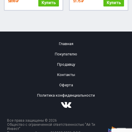
5899 ₽
5175 ₽
Купить
Купить
Главная
Покупателю
Продавцу
Контакты
Оферта
Политика конфиденциальности
Все права защищены © 2026
Общество с ограниченной ответственностью "Ай Ти
Инвест"