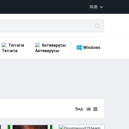
RUB
Terraria
Антивирусы
Windows
Вид: