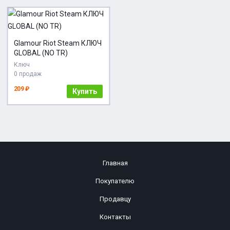
Glamour Riot Steam КЛЮЧ
GLOBAL (NO TR)
Ключ
0 продаж
209 ₽
Купить
Главная
Покупателю
Продавцу
Контакты