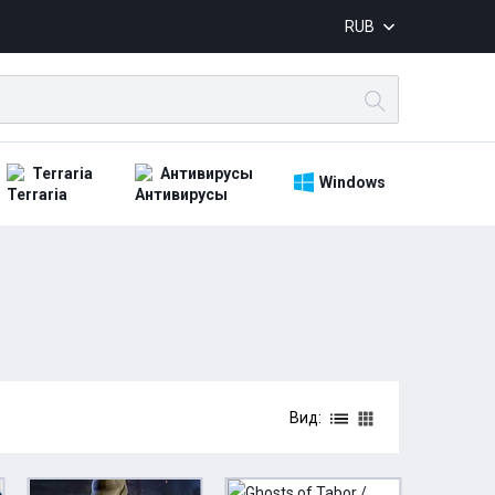
RUB
Terraria
Антивирусы
Windows
Вид: